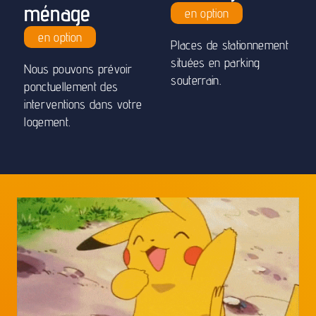
ponctuellement des
interventions dans votre
logement.