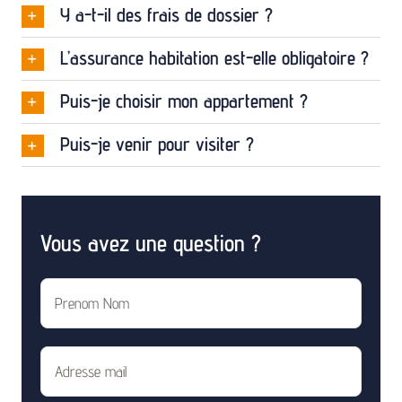
Puis-je venir pour visiter ?
Vous avez une question ?