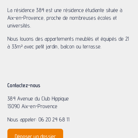
La résidence 384 est une résidence étudiante située à
Aix-en-Provence, proche de nombreuses écoles et
universités.
Nous louons des appartements meublés et équipés de 21
à 33m² avec petit jardin, balcon ou terrasse.
Contactez-nous
384 Avenue du Club Hippique
13090 Aix-en-Provence
Nous appeler: 06 20 24 68 11
Déposer un dossier