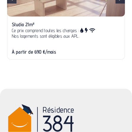
Studio 21m²
Ce prix comprend toutes les charges :
Nos logements sont éligibles aux APL.
À partir de 690 €/mois