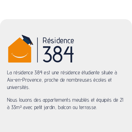
La résidence 384 est une résidence étudiante située à
Aix-en-Provence, proche de nombreuses écoles et
universités.
Nous louons des appartements meublés et équipés de 21
à 33m² avec petit jardin, balcon ou terrasse.