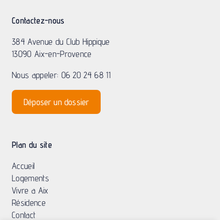
Contactez-nous
384 Avenue du Club Hippique
13090 Aix-en-Provence
Nous appeler: 06 20 24 68 11
Déposer un dossier
Plan du site
Accueil
Logements
Vivre a Aix
Résidence
Contact