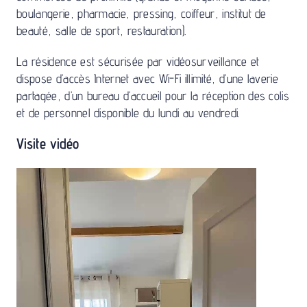
boulangerie, pharmacie, pressing, coiffeur, institut de
beauté, salle de sport, restauration).
La résidence est sécurisée par vidéosurveillance et
dispose d’accès Internet avec Wi-Fi illimité, d’une laverie
partagée, d’un bureau d’accueil pour la réception des colis
et de personnel disponible du lundi au vendredi.
Visite vidéo