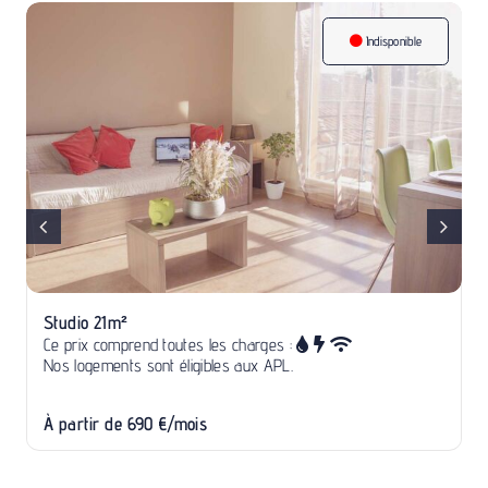
Indisponible
Studio 21m²
Ce prix comprend toutes les charges :
Nos logements sont éligibles aux APL.
À partir de 690 €/mois