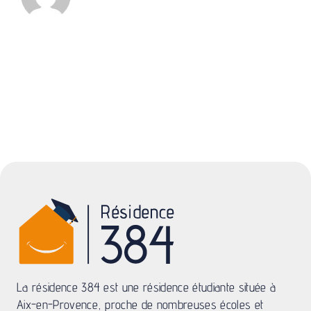
La résidence 384 est une résidence étudiante située à
Aix-en-Provence, proche de nombreuses écoles et