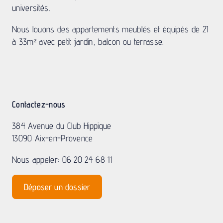
universités.
Nous louons des appartements meublés et équipés de 21
à 33m² avec petit jardin, balcon ou terrasse.
Contactez-nous
384 Avenue du Club Hippique
13090 Aix-en-Provence
Nous appeler: 06 20 24 68 11
Déposer un dossier