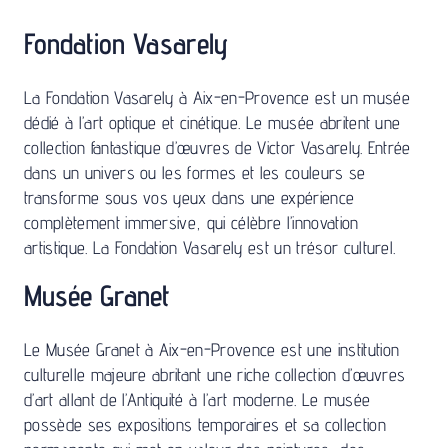
Fondation Vasarely
La Fondation Vasarely à Aix-en-Provence est un musée
dédié à l’art optique et cinétique. Le musée abritent une
collection fantastique d’œuvres de Victor Vasarely. Entrée
dans un univers ou les formes et les couleurs se
transforme sous vos yeux dans une expérience
complètement immersive, qui célèbre l’innovation
artistique. La Fondation Vasarely est un trésor culturel.
Musée Granet
Le Musée Granet à Aix-en-Provence est une institution
culturelle majeure abritant une riche collection d’œuvres
d’art allant de l’Antiquité à l’art moderne. Le musée
possède ses expositions temporaires et sa collection