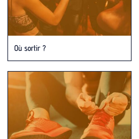
Où sortir ?