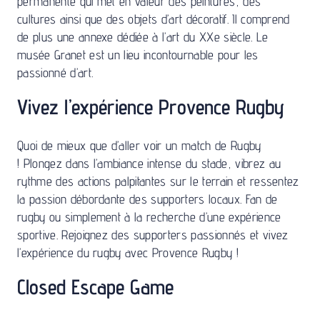
permanente qui met en valeur des peintures, des
cultures ainsi que des objets d’art décoratif. Il comprend
de plus une annexe dédiée à l’art du XXe siècle. Le
musée Granet est un lieu incontournable pour les
passionné d’art.
Vivez l’expérience Provence Rugby
Quoi de mieux que d’aller voir un match de Rugby
! Plongez dans l’ambiance intense du stade, vibrez au
rythme des actions palpitantes sur le terrain et ressentez
la passion débordante des supporters locaux. Fan de
rugby ou simplement à la recherche d’une expérience
sportive. Rejoignez des supporters passionnés et vivez
l’expérience du rugby avec Provence Rugby !
Closed Escape Game