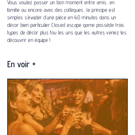
Vous voulez passer un bon moment entre amis, en
famille ou encore avec des collègues, le principe est
simples s’évader d’une pièce en 60 minutes dans un
décor bien particulier Closed escape game possède trois
types de décor plus fou les uns que les autres venez les
découvrir en équipe !
En voir +