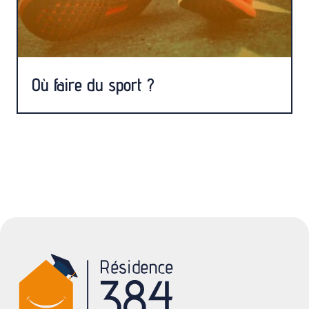
Où faire du sport ?