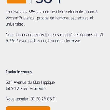
La résidence 384 est une résidence étudiante située à
Aix-en-Provence, proche de nombreuses écoles et
universités.
Nous louons des appartements meublés et équipés de 21
à 33m² avec petit jardin, balcon ou terrasse.
Contactez-nous
384 Avenue du Club Hippique
13090 Aix-en-Provence
Nous appeler: 06 20 24 68 11